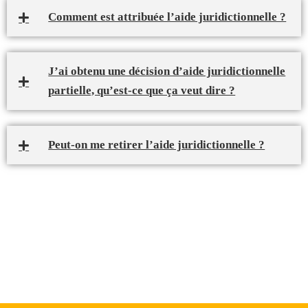
Comment est attribuée l’aide juridictionnelle ?
J’ai obtenu une décision d’aide juridictionnelle
partielle, qu’est-ce que ça veut dire ?
Peut-on me retirer l’aide juridictionnelle ?