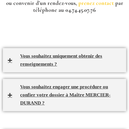
ou convenir d’un rendez-vous,
prenez contact
par
téléphone au
04.74.45.07.76
Vous souhaitez uniquement obtenir des
renseignements ?
Vous souhaitez engager une procédure ou
confier votre dossier à Maître MERCIER-
DURAND ?