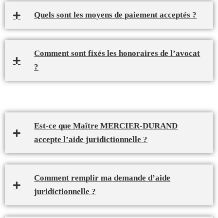
Quels sont les moyens de paiement acceptés ?
Comment sont fixés les honoraires de l’avocat
?
Est-ce que Maître MERCIER-DURAND
accepte l’aide juridictionnelle ?
Comment remplir ma demande d’aide
juridictionnelle ?