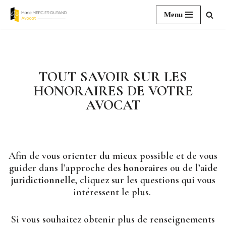
Menu
Aller
au
contenu
TOUT SAVOIR SUR LES
HONORAIRES DE VOTRE
AVOCAT
Afin de vous orienter du mieux possible et de vous
guider dans l’approche des
honoraires
ou de l’
aide
juridictionnelle
, cliquez sur les questions qui vous
intéressent le plus.
Si vous souhaitez obtenir plus de renseignements